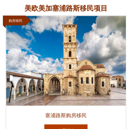
美欧美加塞浦路斯移民项目
购房移民
塞浦路斯购房移民