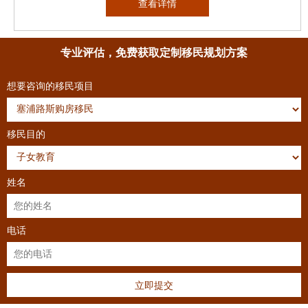
查看详情
专业评估，免费获取定制移民规划方案
想要咨询的移民项目
移民目的
姓名
电话
立即提交