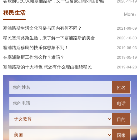
谷歌前CEO入籍塞浦路斯，又一位富豪办理小国护照
2020-11-19
移民生活
More+
塞浦路斯生活文化习俗与国内有何不同？
2021-09-09
移民塞浦路斯生活，来了解一下塞浦路斯的美食
2020-10-30
塞浦路斯移民的快乐你想象不到！
2019-06-03
在塞浦路斯工作怎么样？难吗？
2019-05-19
塞浦路斯的十大特色 您还有什么理由拒绝移民
2019-04-28
姓名
电话
目的
国家