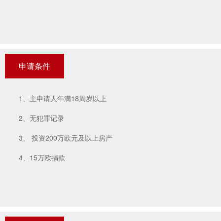
申请条件
1、主申请人年满18周岁以上
2、无犯罪记录
3、 投资200万欧元及以上房产
4、15万欧捐款