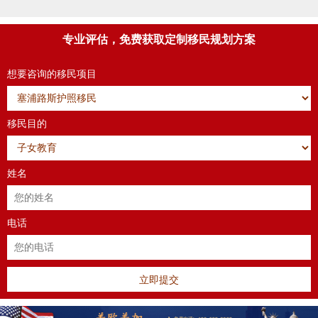
专业评估，免费获取定制移民规划方案
想要咨询的移民项目
移民目的
姓名
电话
立即提交