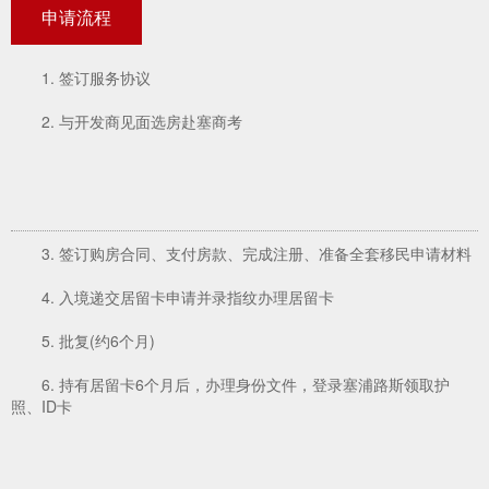
申请流程
1. 签订服务协议
2. 与开发商见面选房赴塞商考
3. 签订购房合同、支付房款、完成注册、准备全套移民申请材料
4. 入境递交居留卡申请并录指纹办理居留卡
5. 批复(约6个月)
6. 持有居留卡6个月后，办理身份文件，登录塞浦路斯领取护
照、ID卡