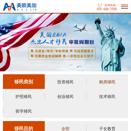
移民类别
投资移民
购房移民
护照移民
创业移民
技术移民
留学移民
移民目的
全部
子女教育