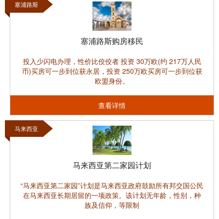
塞浦路斯
塞浦路斯购房移民
投入少闪电办理，性价比佼佼者 投资 30万欧(约 217万人民
币)买房可一步到位获永居，投资 250万欧买房可一步到位获
欧盟身份。
查看详情
马来西亚
马来西亚第二家园计划
“马来西亚第二家园”计划是马来西亚政府鼓励所有邦交国公民
在马来西亚长期居留的一项政策。该计划无年龄，性别，种
族及信仰，等限制