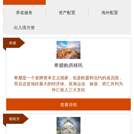
养老服务
资产配置
海外配置
出入境方便
希腊
希腊购房移民
希腊是一个老牌资本主义国家，也是欧盟和北约的成员国，
而且还是地区最大的经济体。其海运业、旅游、侨汇并列为
外汇收入三大支柱
查看详情
葡萄牙