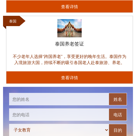
查看详情
泰国
泰国养老签证
不少老年人选择“跨国养老”，享受更好的晚年生活。泰国作为
入境旅游大国，持续不断的吸引各国老人赴泰旅游、养老。
查看详情
姓名
电话
目的