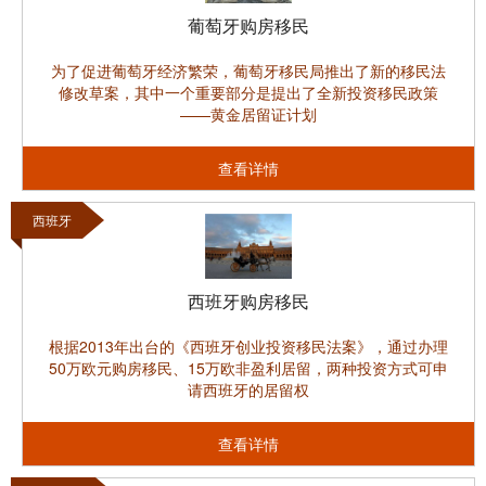
葡萄牙购房移民
为了促进葡萄牙经济繁荣，葡萄牙移民局推出了新的移民法
修改草案，其中一个重要部分是提出了全新投资移民政策
——黄金居留证计划
查看详情
西班牙
西班牙购房移民
根据2013年出台的《西班牙创业投资移民法案》，通过办理
50万欧元购房移民、15万欧非盈利居留，两种投资方式可申
请西班牙的居留权
查看详情