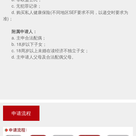
c. 无犯罪记录；
d. 购买私人健康保险(不同地区SEF要求不同，以递交时要求为
准)；
附属申请人：
a. 主申合法配偶；
b. 18岁以下子女；
c. 18周岁以上未婚在读经济不独立子女；
d. 主申请人父母及合法配偶父母。
申请流程