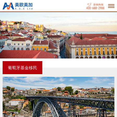
葡萄牙基金移民