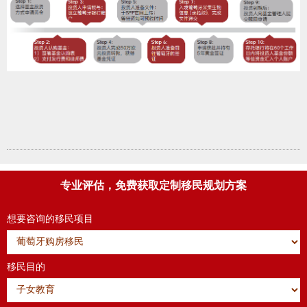
专业评估，免费获取定制移民规划方案
想要咨询的移民项目
移民目的